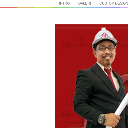
INTRO
GALERI
CUSTOM DESIG