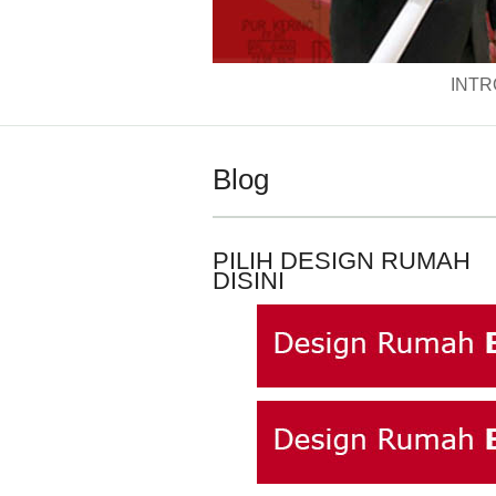
INTR
Blog
PILIH DESIGN RUMAH
DISINI