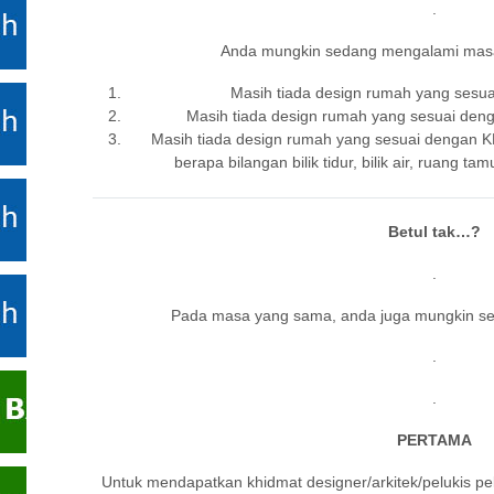
.
Anda mungkin sedang mengalami masal
Masih tiada design rumah yang sesu
Masih tiada design rumah yang sesuai d
Masih tiada design rumah yang sesuai denga
berapa bilangan bilik tidur, bilik air, ruang 
Betul tak…?
.
Pada masa yang sama, anda juga mungkin s
.
.
PERTAMA
Untuk mendapatkan khidmat designer/arkitek/pelukis 