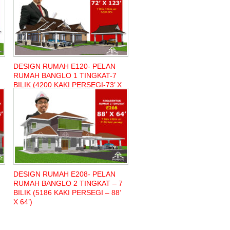
DESIGN RUMAH E120- PELAN
RUMAH BANGLO 1 TINGKAT-7
BILIK (4200 KAKI PERSEGI-73’ X
123’)
DESIGN RUMAH E208- PELAN
RUMAH BANGLO 2 TINGKAT – 7
BILIK (5186 KAKI PERSEGI – 88’
X 64’)