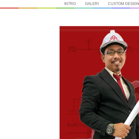
INTRO
GALERI
CUSTOM DESIG