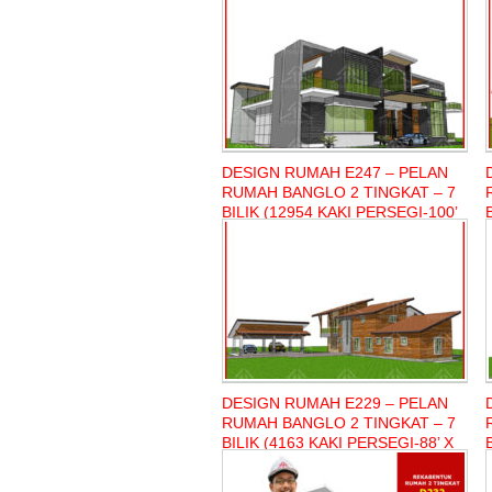
54’)
7
DESIGN RUMAH E247 – PELAN
RUMAH BANGLO 2 TINGKAT – 7
BILIK (12954 KAKI PERSEGI-100’
X 70’)
6
DESIGN RUMAH E229 – PELAN
RUMAH BANGLO 2 TINGKAT – 7
BILIK (4163 KAKI PERSEGI-88’ X
110’)
7