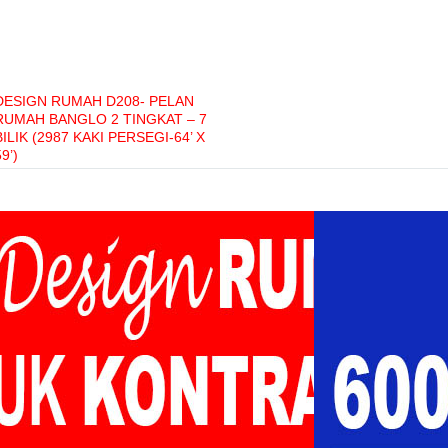
DESIGN RUMAH D208- PELAN
RUMAH BANGLO 2 TINGKAT – 7
BILIK (2987 KAKI PERSEGI-64’ X
9’)