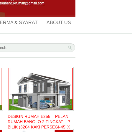
ERMA & SYARAT
ABOUT US
DESIGN RUMAH E255 – PELAN
RUMAH BANGLO 2 TINGKAT – 7
BILIK (3264 KAKI PERSEGI-45’ X