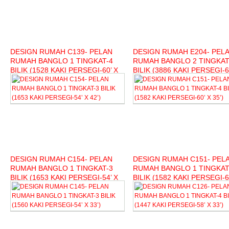
DESIGN RUMAH C139- PELAN
DESIGN RUMAH E204- PEL
RUMAH BANGLO 1 TINGKAT-4
RUMAH BANGLO 2 TINGKAT 
BILIK (1528 KAKI PERSEGI-60’ X
BILIK (3886 KAKI PERSEGI-6
42’)
50’)
DESIGN RUMAH C154- PELAN
DESIGN RUMAH C151- PEL
RUMAH BANGLO 1 TINGKAT-3
RUMAH BANGLO 1 TINGKAT
BILIK (1653 KAKI PERSEGI-54’ X
BILIK (1582 KAKI PERSEGI-6
42’)
35’)