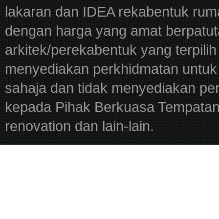
lakaran dan IDEA rekabentuk ru
dengan harga yang amat berpatut
arkitek/perekabentuk yang terpili
menyediakan perkhidmatan untuk 
sahaja dan tidak menyediakan pe
kepada Pihak Berkuasa Tempatan,
renovation dan lain-lain.