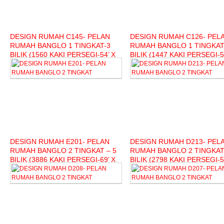
DESIGN RUMAH C145- PELAN
DESIGN RUMAH C126- PEL
RUMAH BANGLO 1 TINGKAT-3
RUMAH BANGLO 1 TINGKAT
BILIK (1560 KAKI PERSEGI-54’ X
BILIK (1447 KAKI PERSEGI-5
33’)
33’)
DESIGN RUMAH E201- PELAN
DESIGN RUMAH D213- PEL
RUMAH BANGLO 2 TINGKAT – 5
RUMAH BANGLO 2 TINGKAT 
BILIK (3886 KAKI PERSEGI-69’ X
BILIK (2798 KAKI PERSEGI-5
50’)
49’)