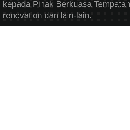
kepada Pihak Berkuasa Tempatan,
renovation dan lain-lain.