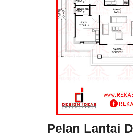
Pelan Lantai 