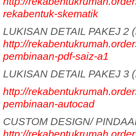
http://rekabentukrumah.order
rekabentuk-skematik
LUKISAN DETAIL PAKEJ 2 (
http://rekabentukrumah.order
pembinaan-pdf-saiz-a1
LUKISAN DETAIL PAKEJ 3 (
http://rekabentukrumah.order
pembinaan-autocad
CUSTOM DESIGN/ PINDAA
http://rekabentukrumah.order