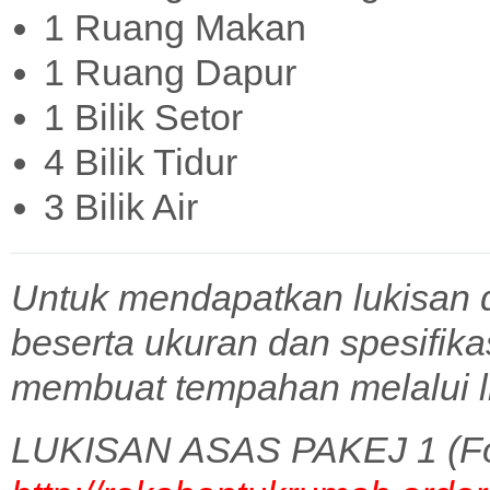
1 Ruang Makan
1 Ruang Dapur
1 Bilik Setor
4 Bilik Tidur
3 Bilik Air
Untuk mendapatkan lukisan 
beserta ukuran dan spesifik
membuat tempahan melalui l
LUKISAN ASAS PAKEJ 1 (Fo