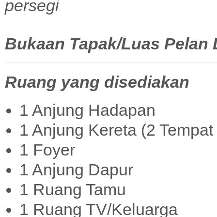
persegi
Bukaan Tapak/Luas Pelan La
Ruang yang disediakan
1 Anjung Hadapan
1 Anjung Kereta (2 Tempat 
1 Foyer
1 Anjung Dapur
1 Ruang Tamu
1 Ruang TV/Keluarga