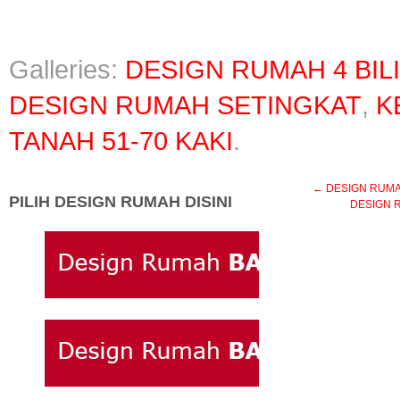
Galleries:
DESIGN RUMAH 4 BIL
DESIGN RUMAH SETINGKAT
,
K
TANAH 51-70 KAKI
.
←
DESIGN RUMAH
PILIH DESIGN RUMAH DISINI
DESIGN R