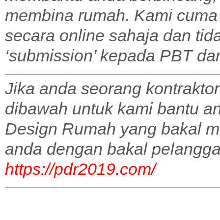
membina rumah. Kami cuma 
secara online sahaja dan tid
‘submission’ kepada PBT dan 
Jika anda seorang kontraktor
dibawah untuk kami bantu a
Design Rumah yang bakal m
anda dengan bakal pelangga
https://pdr2019.com/