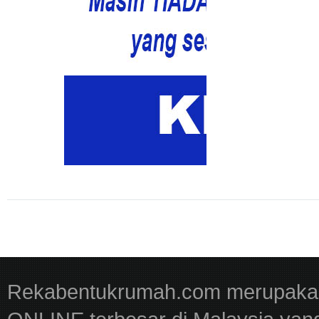
Rekabentukrumah.com merupakan