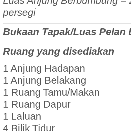
Luas Anjung Berbumbung = 27
persegi
Bukaan Tapak/Luas Pelan La
Ruang yang disediakan
1 Anjung Hadapan
1 Anjung Belakang
1 Ruang Tamu/Makan
1 Ruang Dapur
1 Laluan
4 Bilik Tidur