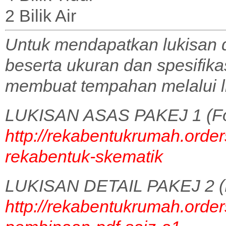
2 Bilik Air
Untuk mendapatkan lukisan 
beserta ukuran dan spesifik
membuat tempahan melalui l
LUKISAN ASAS PAKEJ 1 (Fo
http://rekabentukrumah.order
rekabentuk-skematik
LUKISAN DETAIL PAKEJ 2 (
http://rekabentukrumah.order