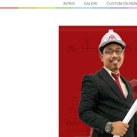
INTRO
GALERI
CUSTOM DESIG