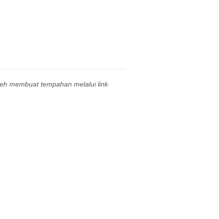
leh membuat tempahan melalui link