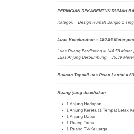
PERINCIAN REKABENTUK RUMAH BA
Kategori = Design Rumah Banglo 1 Ting
Luas Keseluruhan = 180.96 Meter pers
Luas Ruang Berdinding = 144.58 Meter p
Luas Anjung Berbumbung = 36.39 Meter 
Bukaan Tapak/Luas Pelan Lantai = 63′
Ruang yang disediakan
1 Anjung Hadapan
1 Anjung Kereta (1 Tempat Letak Ke
1 Anjung Dapur
1 Ruang Tamu
1 Ruang TV/Keluarga