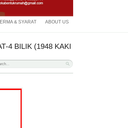
ERMA & SYARAT
ABOUT US
4 BILIK (1948 KAKI