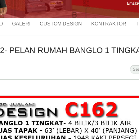
O
GALERI
CUSTOM DESIGN
KONTRAKTOR
T
- PELAN RUMAH BANGLO 1 TINGKAT-