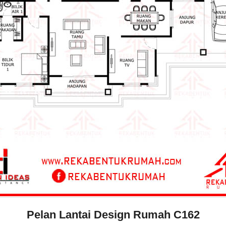
Pelan Lantai Design Rumah C162