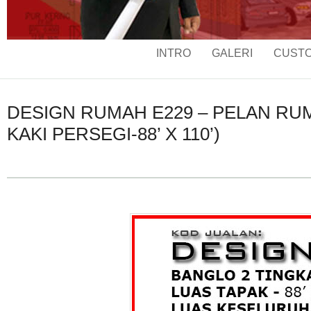
INTRO
GALERI
CUSTO
DESIGN RUMAH E229 – PELAN RUMA
KAKI PERSEGI-88’ X 110’)