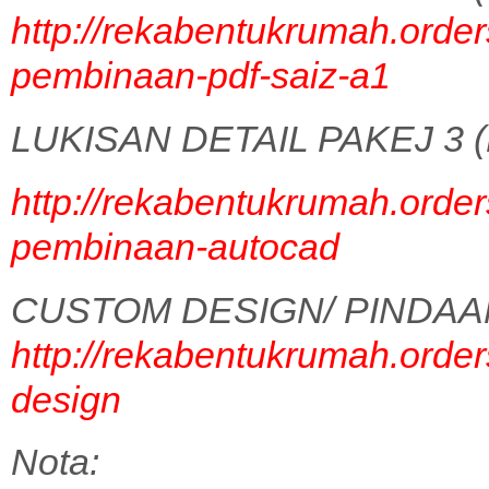
http://rekabentukrumah.order
pembinaan-pdf-saiz-a1
LUKISAN DETAIL PAKEJ 3 (
http://rekabentukrumah.order
pembinaan-autocad
CUSTOM DESIGN/ PINDAA
http://rekabentukrumah.order
design
Nota: