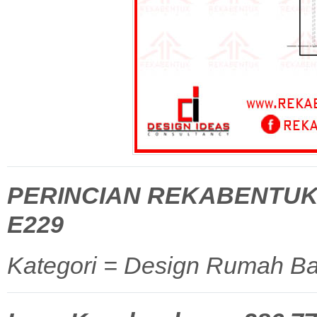
PERINCIAN REKABENTUK
E229
Kategori = Design Rumah Ba