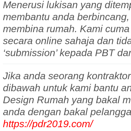
Menerusi lukisan yang ditem
membantu anda berbincang,
membina rumah. Kami cuma 
secara online sahaja dan tid
‘submission’ kepada PBT dan 
Jika anda seorang kontraktor
dibawah untuk kami bantu a
Design Rumah yang bakal m
anda dengan bakal pelangga
https://pdr2019.com/