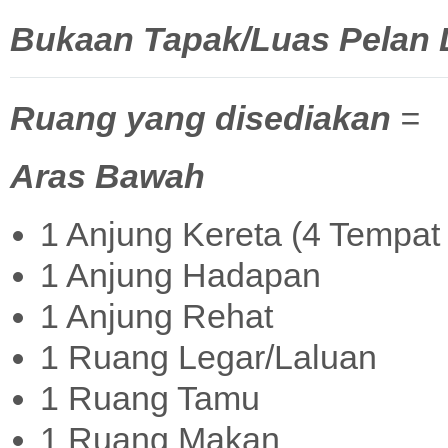
Bukaan Tapak/Luas Pelan La
Ruang yang disediakan
=
Aras Bawah
1 Anjung Kereta (4 Tempat 
1 Anjung Hadapan
1 Anjung Rehat
1 Ruang Legar/Laluan
1 Ruang Tamu
1 Ruang Makan