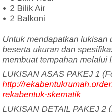
2 Bilik Air
2 Balkoni
Untuk mendapatkan lukisan 
beserta ukuran dan spesifik
membuat tempahan melalui l
LUKISAN ASAS PAKEJ 1 (Fo
http://rekabentukrumah.order
rekabentuk-skematik
LUKISAN DETAIL PAKEJ 2 (