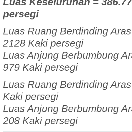
Luas Keseluruhan = 386.77 
persegi
Luas Ruang Berdinding Aras
2128 Kaki persegi
Luas Anjung Berbumbung Ara
979 Kaki persegi
Luas Ruang Berdinding Aras 
Kaki persegi
Luas Anjung Berbumbung Ara
208 Kaki persegi