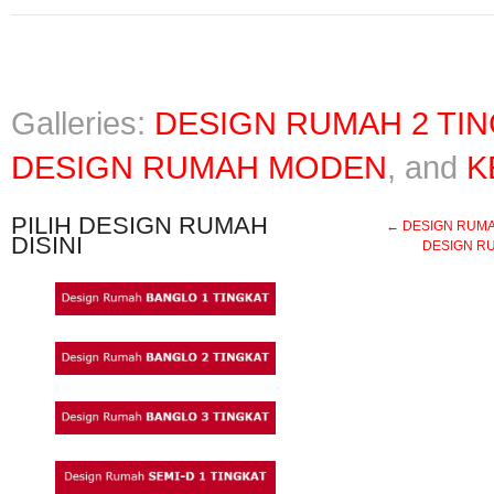
Galleries:
DESIGN RUMAH 2 TI
DESIGN RUMAH MODEN
, and
K
PILIH DESIGN RUMAH
←
DESIGN RUMAH 
DISINI
DESIGN RU