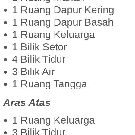
1 Ruang Dapur Kering
1 Ruang Dapur Basah
1 Ruang Keluarga
1 Bilik Setor
4 Bilik Tidur
3 Bilik Air
1 Ruang Tangga
Aras Atas
1 Ruang Keluarga
3 Bilik Tidur