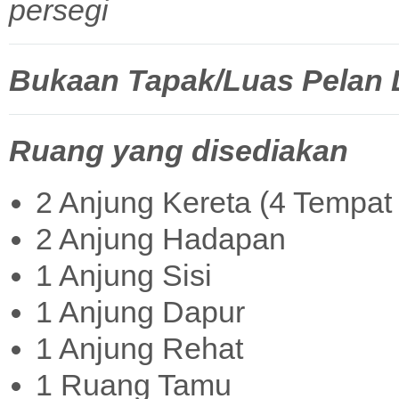
persegi
Bukaan Tapak/Luas Pelan La
Ruang yang disediakan
2 Anjung Kereta (4 Tempat 
2 Anjung Hadapan
1 Anjung Sisi
1 Anjung Dapur
1 Anjung Rehat
1 Ruang Tamu