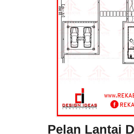
Pelan Lantai 