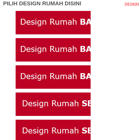
PILIH DESIGN RUMAH DISINI
DESIGN 