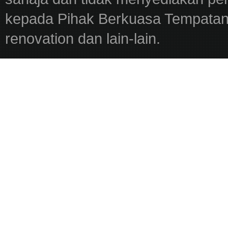
kepada Pihak Berkuasa Tempatan,
renovation dan lain-lain.