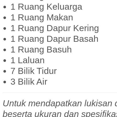
1 Ruang Keluarga
1 Ruang Makan
1 Ruang Dapur Kering
1 Ruang Dapur Basah
1 Ruang Basuh
1 Laluan
7 Bilik Tidur
3 Bilik Air
Untuk mendapatkan lukisan 
beserta ukuran dan spesifik