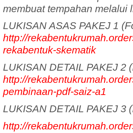
membuat tempahan melalui l
LUKISAN ASAS PAKEJ 1 (Fo
http://rekabentukrumah.order
rekabentuk-skematik
LUKISAN DETAIL PAKEJ 2 (
http://rekabentukrumah.order
pembinaan-pdf-saiz-a1
LUKISAN DETAIL PAKEJ 3 (
http://rekabentukrumah.order