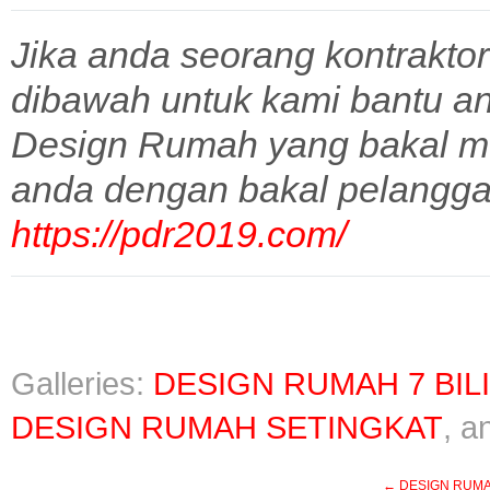
Jika anda seorang kontraktor
dibawah untuk kami bantu a
Design Rumah yang bakal m
anda dengan bakal pelangga
https://pdr2019.com/
Galleries:
DESIGN RUMAH 7 BIL
DESIGN RUMAH SETINGKAT
, 
←
DESIGN RUMAH 