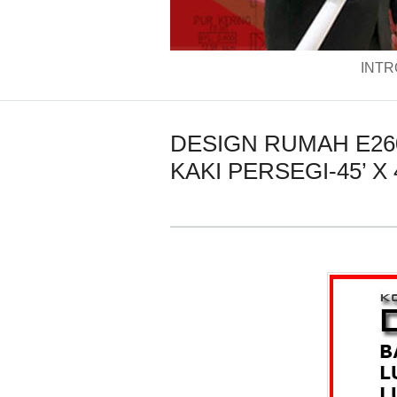
INTR
DESIGN RUMAH E260
KAKI PERSEGI-45’ X 