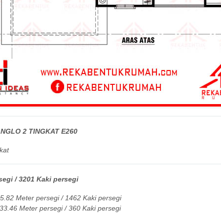
NGLO 2 TINGKAT E260
kat
egi / 3201 Kaki persegi
.82 Meter persegi / 1462 Kaki persegi
.46 Meter persegi / 360 Kaki persegi