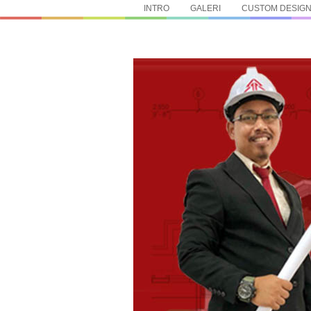
INTRO
GALERI
CUSTOM DESIG