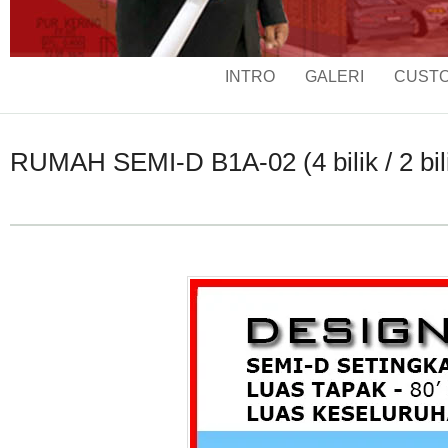
INTRO
GALERI
CUSTO
RUMAH SEMI-D B1A-02 (4 bilik / 2 bilik