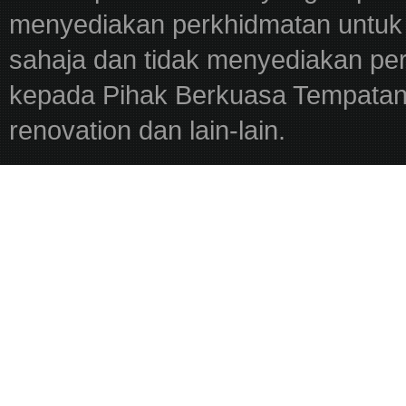
menyediakan perkhidmatan untuk 
sahaja dan tidak menyediakan pe
kepada Pihak Berkuasa Tempatan,
renovation dan lain-lain.