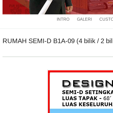
INTRO
GALERI
CUSTO
RUMAH SEMI-D B1A-09 (4 bilik / 2 bilik