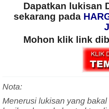
Dapatkan lukisan
sekarang pada
HARG
Mohon klik link di
Nota:
Menerusi lukisan yang bakal