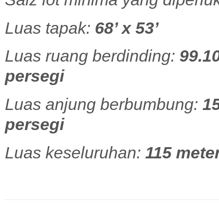
Luas tapak:
68’ x 53’
Luas ruang berdinding:
99.10
persegi
Luas anjung berbumbung:
15
persegi
Luas keseluruhan:
115 meter