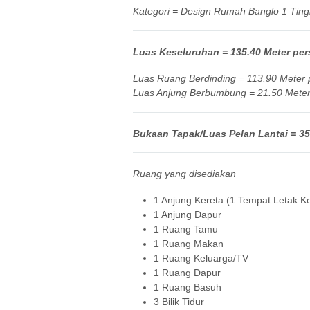
Kategori = Design Rumah Banglo 1 Ting
Luas Keseluruhan = 135.40 Meter pers
Luas Ruang Berdinding = 113.90 Meter p
Luas Anjung Berbumbung = 21.50 Meter 
Bukaan Tapak/Luas Pelan Lantai = 35′
Ruang yang disediakan
1 Anjung Kereta (1 Tempat Letak Ke
1 Anjung Dapur
1 Ruang Tamu
1 Ruang Makan
1 Ruang Keluarga/TV
1 Ruang Dapur
1 Ruang Basuh
3 Bilik Tidur