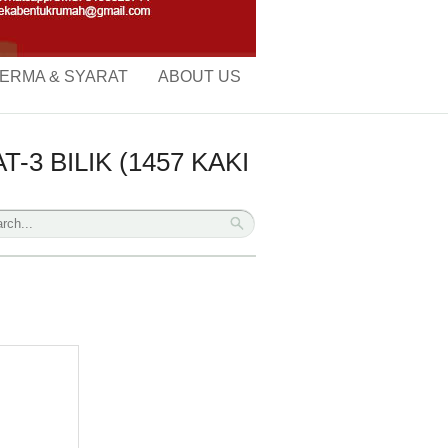
ERMA & SYARAT
ABOUT US
3 BILIK (1457 KAKI