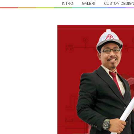
INTRO
GALERI
CUSTOM DESIG