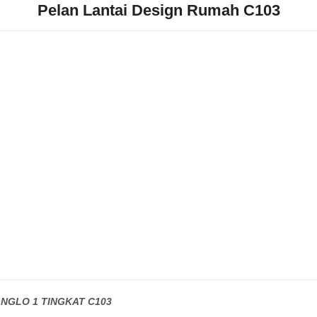
Pelan Lantai Design Rumah C103
NGLO 1 TINGKAT C103