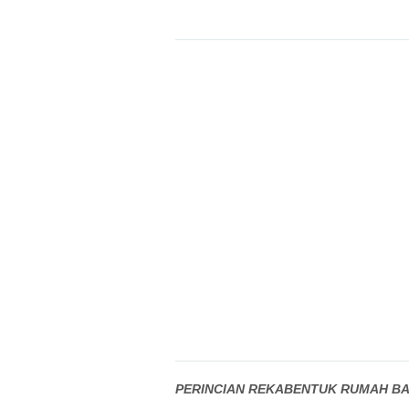
PERINCIAN REKABENTUK RUMAH BA