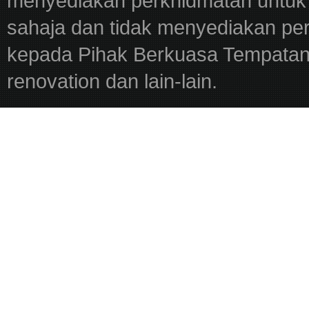
menyediakan perkhidmatan untuk 
sahaja dan tidak menyediakan pe
kepada Pihak Berkuasa Tempatan,
renovation dan lain-lain.