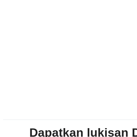
Dapatkan lukisan