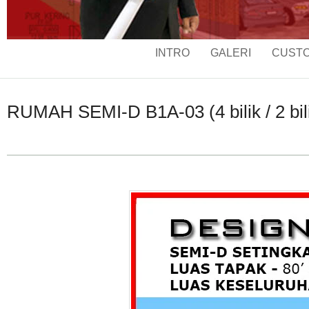
INTRO
GALERI
CUSTO
RUMAH SEMI-D B1A-03 (4 bilik / 2 bilik