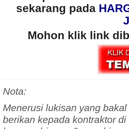
sekarang pada
HARG
Mohon klik link di
Nota:
Menerusi lukisan yang bakal
berikan kepada kontraktor d