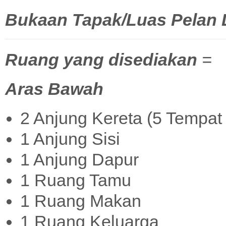
Bukaan Tapak/Luas Pelan La
Ruang yang disediakan
=
Aras Bawah
2 Anjung Kereta (5 Tempat 
1 Anjung Sisi
1 Anjung Dapur
1 Ruang Tamu
1 Ruang Makan
1 Ruang Keluarga