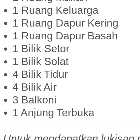
1 Ruang Keluarga
1 Ruang Dapur Kering
1 Ruang Dapur Basah
1 Bilik Setor
1 Bilik Solat
4 Bilik Tidur
4 Bilik Air
3 Balkoni
1 Anjung Terbuka
Untuk mendapatkan lukisan 