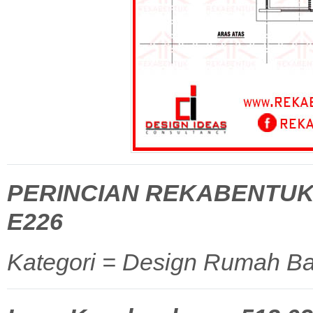
PERINCIAN REKABENTUK
E226
Kategori = Design Rumah Ba