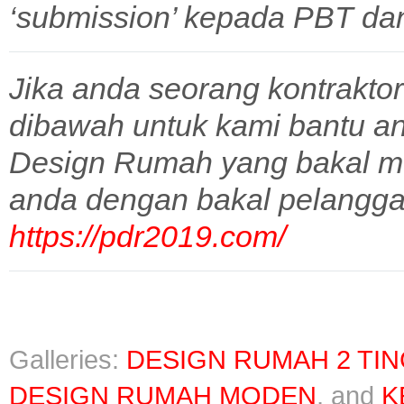
‘submission’ kepada PBT dan 
Jika anda seorang kontraktor
dibawah untuk kami bantu a
Design Rumah yang bakal m
anda dengan bakal pelangga
https://pdr2019.com/
Galleries:
DESIGN RUMAH 2 TI
DESIGN RUMAH MODEN
, and
K