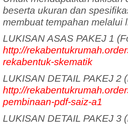
beserta ukuran dan spesifik
membuat tempahan melalui l
LUKISAN ASAS PAKEJ 1 (Fo
http://rekabentukrumah.order
rekabentuk-skematik
LUKISAN DETAIL PAKEJ 2 (
http://rekabentukrumah.order
pembinaan-pdf-saiz-a1
LUKISAN DETAIL PAKEJ 3 (