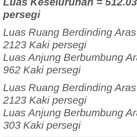
Luas Keseluruhan = 512.03 
persegi
Luas Ruang Berdinding Aras
2123 Kaki persegi
Luas Anjung Berbumbung Ara
962 Kaki persegi
Luas Ruang Berdinding Aras 
2123 Kaki persegi
Luas Anjung Berbumbung Ara
303 Kaki persegi