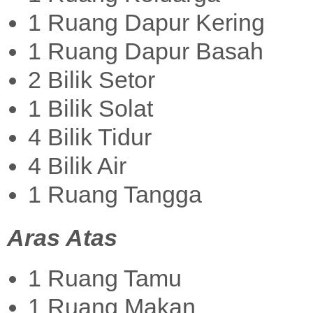
1 Ruang Dapur Kering
1 Ruang Dapur Basah
2 Bilik Setor
1 Bilik Solat
4 Bilik Tidur
4 Bilik Air
1 Ruang Tangga
Aras Atas
1 Ruang Tamu
1 Ruang Makan