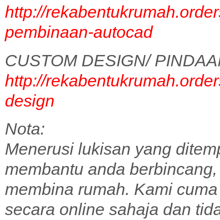
http://rekabentukrumah.order
pembinaan-autocad
CUSTOM DESIGN/ PINDAA
http://rekabentukrumah.order
design
Nota:
Menerusi lukisan yang ditem
membantu anda berbincang,
membina rumah. Kami cuma 
secara online sahaja dan tid