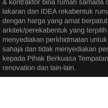
& kontraktor bina rumah samada 
lakaran dan IDEA rekabentuk ru
dengan harga yang amat berpatut
arkitek/perekabentuk yang terpili
menyediakan perkhidmatan untuk 
sahaja dan tidak menyediakan pe
kepada Pihak Berkuasa Tempatan,
renovation dan lain-lain.