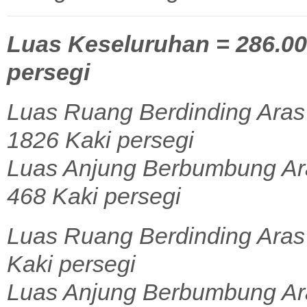
Luas Keseluruhan = 286.00 
persegi
Luas Ruang Berdinding Aras
1826 Kaki persegi
Luas Anjung Berbumbung Ara
468 Kaki persegi
Luas Ruang Berdinding Aras 
Kaki persegi
Luas Anjung Berbumbung Aras