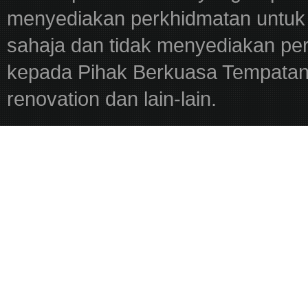
menyediakan perkhidmatan untuk 
sahaja dan tidak menyediakan pe
kepada Pihak Berkuasa Tempatan,
renovation dan lain-lain.