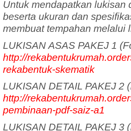
Untuk mendapatkan lukisan 
beserta ukuran dan spesifik
membuat tempahan melalui l
LUKISAN ASAS PAKEJ 1 (Fo
http://rekabentukrumah.order
rekabentuk-skematik
LUKISAN DETAIL PAKEJ 2 (
http://rekabentukrumah.order
pembinaan-pdf-saiz-a1
LUKISAN DETAIL PAKEJ 3 (