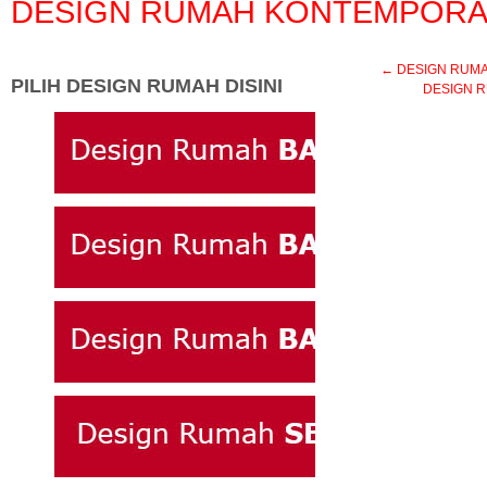
DESIGN RUMAH KONTEMPORA
←
DESIGN RUMAH 
PILIH DESIGN RUMAH DISINI
DESIGN RU