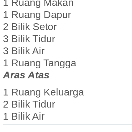
1 Ruang Makan
1 Ruang Dapur
2 Bilik Setor
3 Bilik Tidur
3 Bilik Air
1 Ruang Tangga
Aras Atas
1 Ruang Keluarga
2 Bilik Tidur
1 Bilik Air