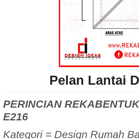
Pelan Lantai 
PERINCIAN REKABENTUK
E216
Kategori = Design Rumah Ba