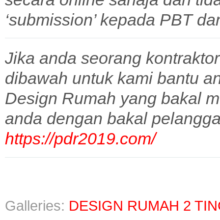
‘submission’ kepada PBT dan 
Jika anda seorang kontraktor
dibawah untuk kami bantu a
Design Rumah yang bakal m
anda dengan bakal pelangga
https://pdr2019.com/
Galleries:
DESIGN RUMAH 2 TI