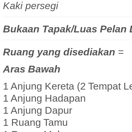
Kaki persegi
Bukaan Tapak/Luas Pelan La
Ruang yang disediakan
=
Aras Bawah
1 Anjung Kereta (2 Tempat L
1 Anjung Hadapan
1 Anjung Dapur
1 Ruang Tamu