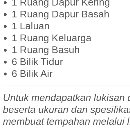
1 Ruang Dapur Kering
1 Ruang Dapur Basah
1 Laluan
1 Ruang Keluarga
1 Ruang Basuh
6 Bilik Tidur
6 Bilik Air
Untuk mendapatkan lukisan 
beserta ukuran dan spesifik
membuat tempahan melalui l