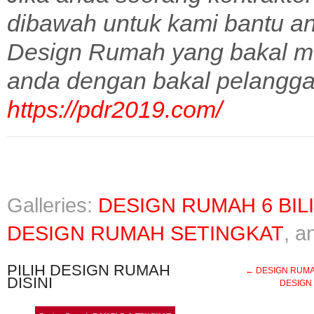
dibawah untuk kami bantu a
Design Rumah yang bakal m
anda dengan bakal pelangga
https://pdr2019.com/
Galleries:
DESIGN RUMAH 6 BIL
DESIGN RUMAH SETINGKAT
, 
PILIH DESIGN RUMAH
←
DESIGN RUMAH 
DISINI
DESIGN 