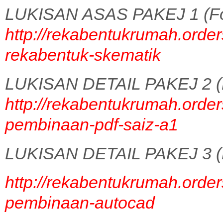
LUKISAN ASAS PAKEJ 1 (Fo
http://rekabentukrumah.order
rekabentuk-skematik
LUKISAN DETAIL PAKEJ 2 (
http://rekabentukrumah.order
pembinaan-pdf-saiz-a1
LUKISAN DETAIL PAKEJ 3 (
http://rekabentukrumah.order
pembinaan-autocad