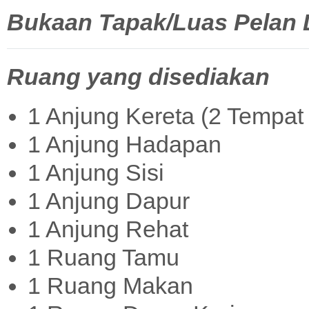
Bukaan Tapak/Luas Pelan La
Ruang yang disediakan
1 Anjung Kereta (2 Tempat 
1 Anjung Hadapan
1 Anjung Sisi
1 Anjung Dapur
1 Anjung Rehat
1 Ruang Tamu
1 Ruang Makan