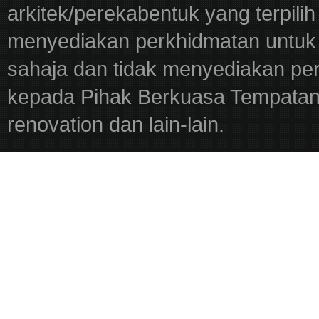
arkitek/perekabentuk yang terpili
menyediakan perkhidmatan untuk 
sahaja dan tidak menyediakan pe
kepada Pihak Berkuasa Tempatan,
renovation dan lain-lain.