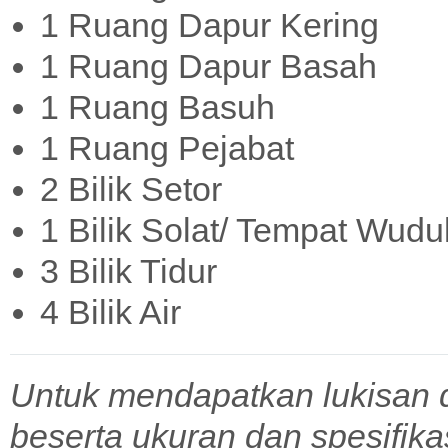
1 Ruang Dapur Kering
1 Ruang Dapur Basah
1 Ruang Basuh
1 Ruang Pejabat
2 Bilik Setor
1 Bilik Solat/ Tempat Wudu
3 Bilik Tidur
4 Bilik Air
Untuk mendapatkan lukisan 
beserta ukuran dan spesifik