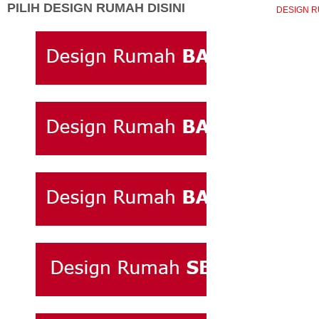
PILIH DESIGN RUMAH DISINI
DESIGN RU