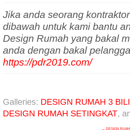
Jika anda seorang kontraktor
dibawah untuk kami bantu a
Design Rumah yang bakal m
anda dengan bakal pelangga
https://pdr2019.com/
Galleries:
DESIGN RUMAH 3 BIL
DESIGN RUMAH SETINGKAT
, 
←
DESIGN RUMAH 