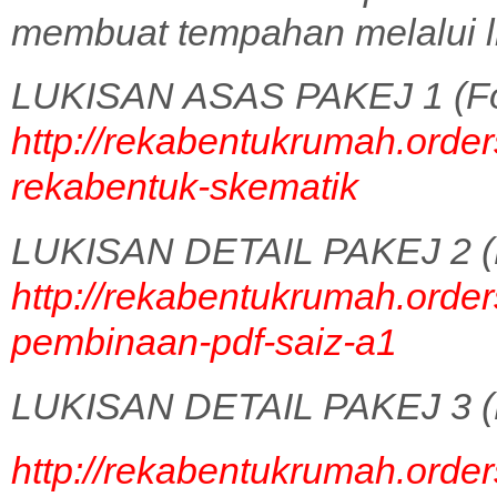
membuat tempahan melalui l
LUKISAN ASAS PAKEJ 1 (Fo
http://rekabentukrumah.order
rekabentuk-skematik
LUKISAN DETAIL PAKEJ 2 (
http://rekabentukrumah.order
pembinaan-pdf-saiz-a1
LUKISAN DETAIL PAKEJ 3 (
http://rekabentukrumah.order