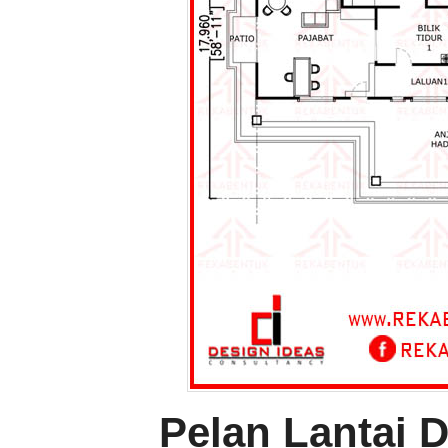
Pelan Lantai 