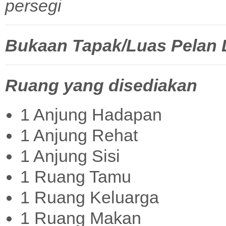
persegi
Bukaan Tapak/Luas Pelan La
Ruang yang disediakan
1 Anjung Hadapan
1 Anjung Rehat
1 Anjung Sisi
1 Ruang Tamu
1 Ruang Keluarga
1 Ruang Makan