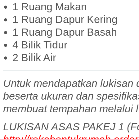
1 Ruang Makan
1 Ruang Dapur Kering
1 Ruang Dapur Basah
4 Bilik Tidur
2 Bilik Air
Untuk mendapatkan lukisan 
beserta ukuran dan spesifik
membuat tempahan melalui l
LUKISAN ASAS PAKEJ 1 (Fo