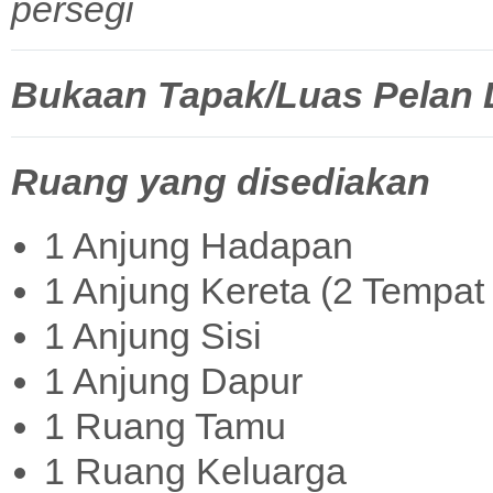
persegi
Bukaan Tapak/Luas Pelan La
Ruang yang disediakan
1 Anjung Hadapan
1 Anjung Kereta (2 Tempat 
1 Anjung Sisi
1 Anjung Dapur
1 Ruang Tamu
1 Ruang Keluarga