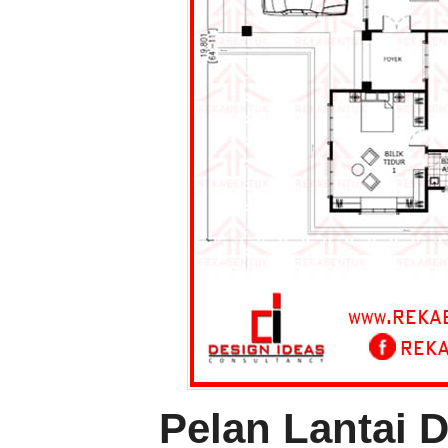
Pelan Lantai 