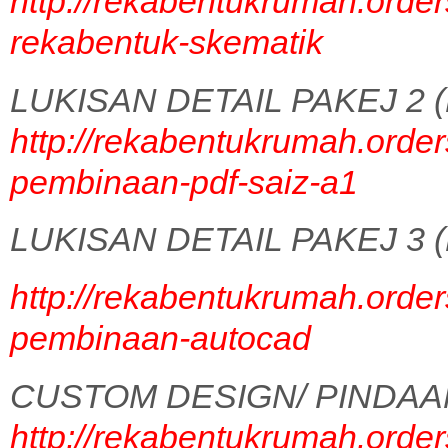
http://rekabentukrumah.order
rekabentuk-skematik
LUKISAN DETAIL PAKEJ 2 (
http://rekabentukrumah.order
pembinaan-pdf-saiz-a1
LUKISAN DETAIL PAKEJ 3 (
http://rekabentukrumah.order
pembinaan-autocad
CUSTOM DESIGN/ PINDAA
http://rekabentukrumah.order