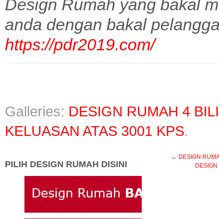
Design Rumah yang bakal m
anda dengan bakal pelangga
https://pdr2019.com/
Galleries:
DESIGN RUMAH 4 BIL
KELUASAN ATAS 3001 KPS
.
←
DESIGN RUMAH 
PILIH DESIGN RUMAH DISINI
DESIGN 