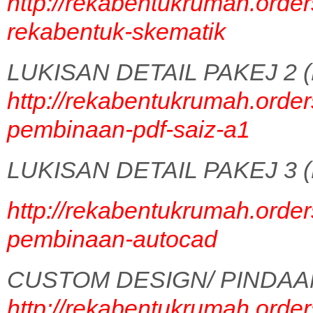
http://rekabentukrumah.order
rekabentuk-skematik
LUKISAN DETAIL PAKEJ 2 (
http://rekabentukrumah.order
pembinaan-pdf-saiz-a1
LUKISAN DETAIL PAKEJ 3 (
http://rekabentukrumah.order
pembinaan-autocad
CUSTOM DESIGN/ PINDAA
http://rekabentukrumah.order