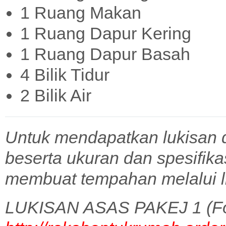
1 Ruang Makan
1 Ruang Dapur Kering
1 Ruang Dapur Basah
4 Bilik Tidur
2 Bilik Air
Untuk mendapatkan lukisan 
beserta ukuran dan spesifik
membuat tempahan melalui l
LUKISAN ASAS PAKEJ 1 (Fo