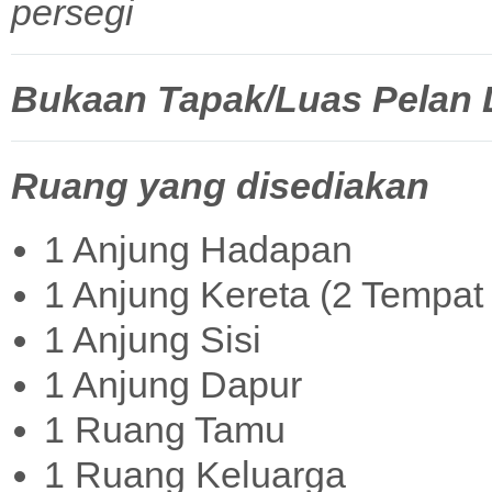
persegi
Bukaan Tapak/Luas Pelan La
Ruang yang disediakan
1 Anjung Hadapan
1 Anjung Kereta (2 Tempat 
1 Anjung Sisi
1 Anjung Dapur
1 Ruang Tamu
1 Ruang Keluarga