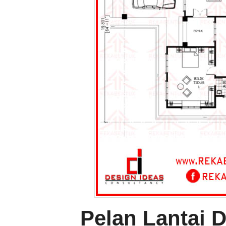
Pelan Lantai 