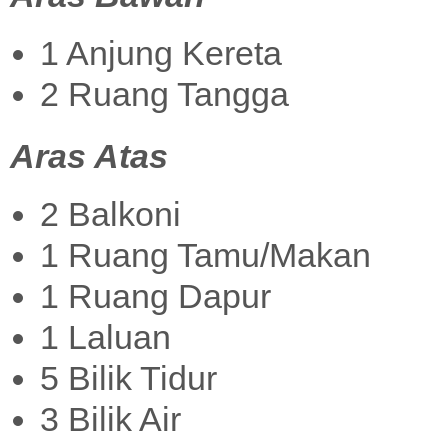
1 Anjung Kereta
2 Ruang Tangga
Aras Atas
2 Balkoni
1 Ruang Tamu/Makan
1 Ruang Dapur
1 Laluan
5 Bilik Tidur
3 Bilik Air