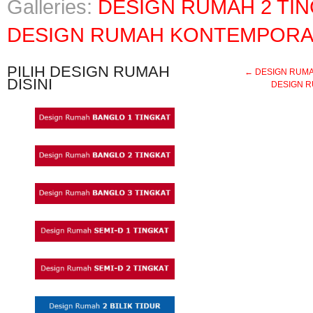
Galleries:
DESIGN RUMAH 2 TI
DESIGN RUMAH KONTEMPORA
PILIH DESIGN RUMAH
←
DESIGN RUMAH 
DISINI
DESIGN RU