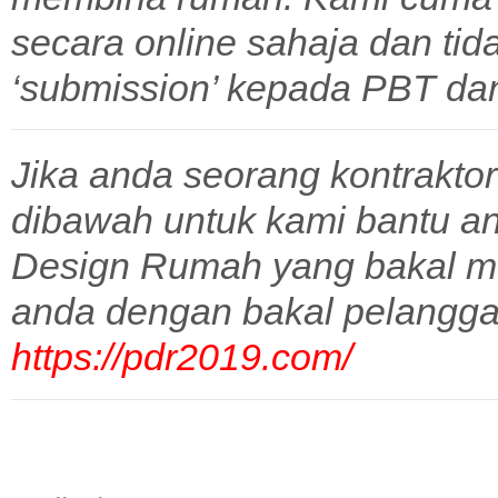
secara online sahaja dan tid
‘submission’ kepada PBT dan 
Jika anda seorang kontraktor
dibawah untuk kami bantu a
Design Rumah yang bakal m
anda dengan bakal pelangga
https://pdr2019.com/