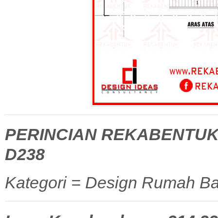
PERINCIAN REKABENTUK
D238
Kategori = Design Rumah Ba