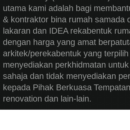
utama kami adalah bagi membantu
& kontraktor bina rumah samada 
lakaran dan IDEA rekabentuk ru
dengan harga yang amat berpatut
arkitek/perekabentuk yang terpili
menyediakan perkhidmatan untuk 
sahaja dan tidak menyediakan pe
kepada Pihak Berkuasa Tempatan,
renovation dan lain-lain.