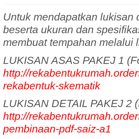
Untuk mendapatkan lukisan 
beserta ukuran dan spesifik
membuat tempahan melalui l
LUKISAN ASAS PAKEJ 1 (Fo
http://rekabentukrumah.order
rekabentuk-skematik
LUKISAN DETAIL PAKEJ 2 (
http://rekabentukrumah.order
pembinaan-pdf-saiz-a1