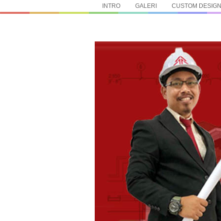
INTRO
GALERI
CUSTOM DESIG