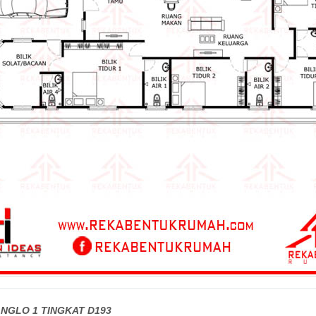
NGLO 1 TINGKAT D193