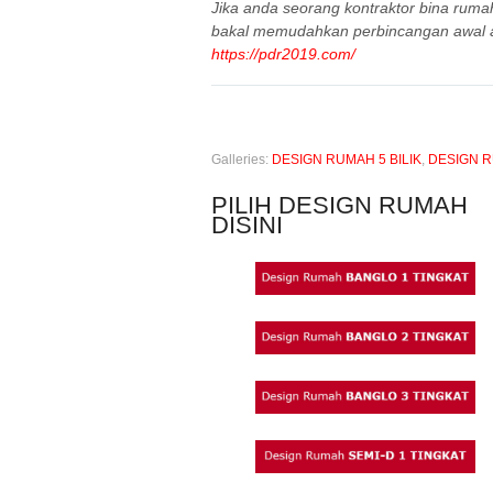
Jika anda seorang kontraktor bina ruma
bakal memudahkan perbincangan awal 
https://pdr2019.com/
Galleries:
DESIGN RUMAH 5 BILIK
,
DESIGN 
PILIH DESIGN RUMAH
DISINI