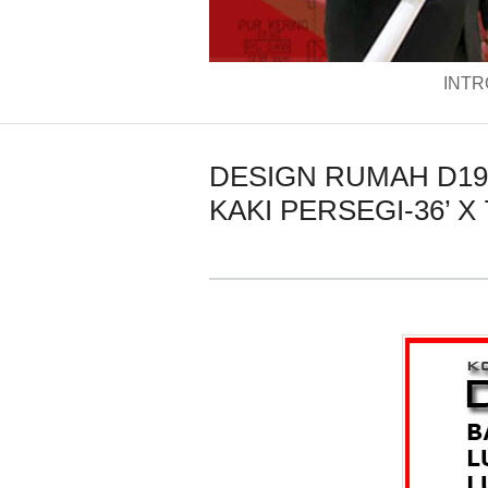
INTR
DESIGN RUMAH D193
KAKI PERSEGI-36’ X 