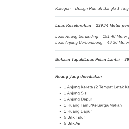
Kategori = Design Rumah Banglo 1 Ting
Luas Keseluruhan = 239.74 Meter pers
Luas Ruang Berdinding = 191.48 Meter p
Luas Anjung Berbumbung = 49.26 Meter 
Bukaan Tapak/Luas Pelan Lantai = 36′
Ruang yang disediakan
1 Anjung Kereta (2 Tempat Letak Ke
1 Anjung Sisi
1 Anjung Dapur
1 Ruang Tamu/Keluarga/Makan
1 Ruang Dapur
5 Bilik Tidur
5 Bilik Air