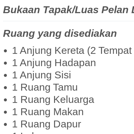
Bukaan Tapak/Luas Pelan La
Ruang yang disediakan
1 Anjung Kereta (2 Tempat 
1 Anjung Hadapan
1 Anjung Sisi
1 Ruang Tamu
1 Ruang Keluarga
1 Ruang Makan
1 Ruang Dapur