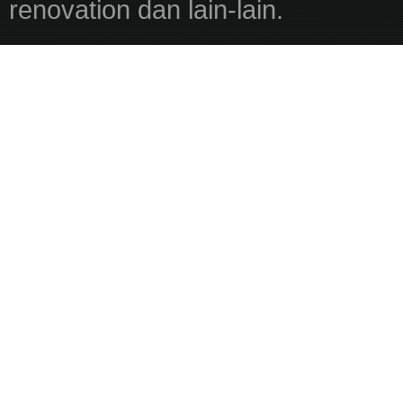
renovation dan lain-lain.