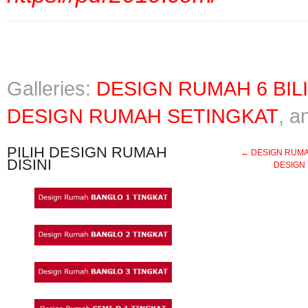
Galleries:
DESIGN RUMAH 6 BIL
DESIGN RUMAH SETINGKAT
, 
PILIH DESIGN RUMAH
←
DESIGN RUMAH 
DISINI
DESIGN 