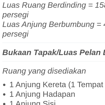
Luas Ruang Berdinding = 158
persegi
Luas Anjung Berbumbung = 43
persegi
Bukaan Tapak/Luas Pelan La
Ruang yang disediakan
1 Anjung Kereta (1 Tempat 
1 Anjung Hadapan
1 Anjung Sisi