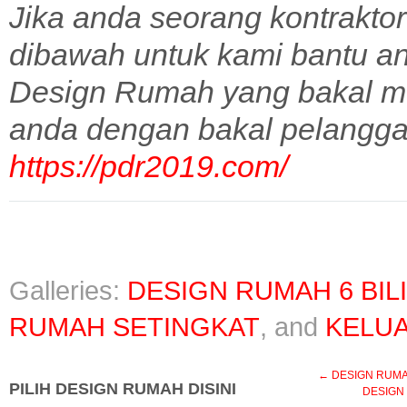
Jika anda seorang kontraktor
dibawah untuk kami bantu a
Design Rumah yang bakal m
anda dengan bakal pelangga
https://pdr2019.com/
Galleries:
DESIGN RUMAH 6 BIL
RUMAH SETINGKAT
, and
KELUA
←
DESIGN RUMAH 
PILIH DESIGN RUMAH DISINI
DESIGN 