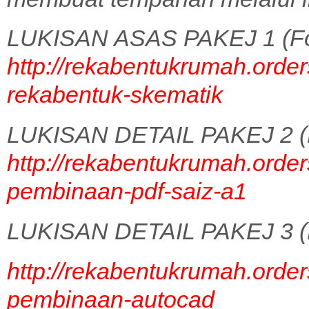
LUKISAN ASAS PAKEJ 1 (Fo
http://rekabentukrumah.order
rekabentuk-skematik
LUKISAN DETAIL PAKEJ 2 (
http://rekabentukrumah.order
pembinaan-pdf-saiz-a1
LUKISAN DETAIL PAKEJ 3 (
http://rekabentukrumah.order
pembinaan-autocad