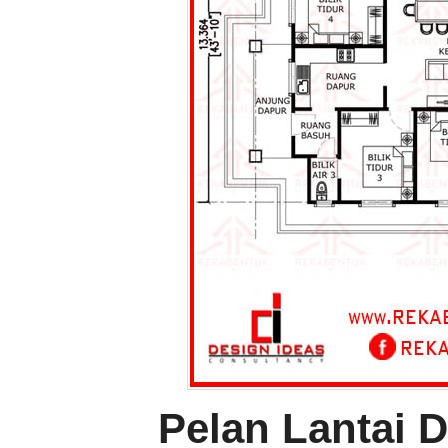
Pelan Lantai 