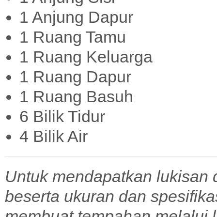
1 Anjung Dapur
1 Ruang Tamu
1 Ruang Keluarga
1 Ruang Dapur
1 Ruang Basuh
6 Bilik Tidur
4 Bilik Air
Untuk mendapatkan lukisan 
beserta ukuran dan spesifik
membuat tempahan melalui l