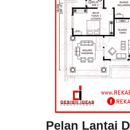
Pelan Lantai 