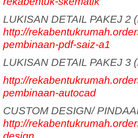
rekabentuk-skematik
LUKISAN DETAIL PAKEJ 2 (
http://rekabentukrumah.order
pembinaan-pdf-saiz-a1
LUKISAN DETAIL PAKEJ 3 (
http://rekabentukrumah.order
pembinaan-autocad
CUSTOM DESIGN/ PINDAA
http://rekabentukrumah.order
design