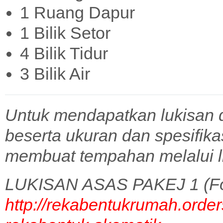
1 Ruang Dapur
1 Bilik Setor
4 Bilik Tidur
3 Bilik Air
Untuk mendapatkan lukisan 
beserta ukuran dan spesifik
membuat tempahan melalui l
LUKISAN ASAS PAKEJ 1 (Fo
http://rekabentukrumah.order