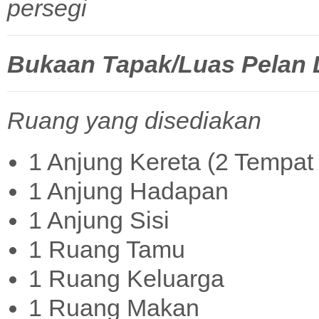
persegi
Bukaan Tapak/Luas Pelan La
Ruang yang disediakan
1 Anjung Kereta (2 Tempat 
1 Anjung Hadapan
1 Anjung Sisi
1 Ruang Tamu
1 Ruang Keluarga
1 Ruang Makan