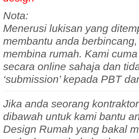
Nota:
Menerusi lukisan yang ditem
membantu anda berbincang,
membina rumah. Kami cuma 
secara online sahaja dan tid
‘submission’ kepada PBT dan 
Jika anda seorang kontraktor
dibawah untuk kami bantu a
Design Rumah yang bakal m