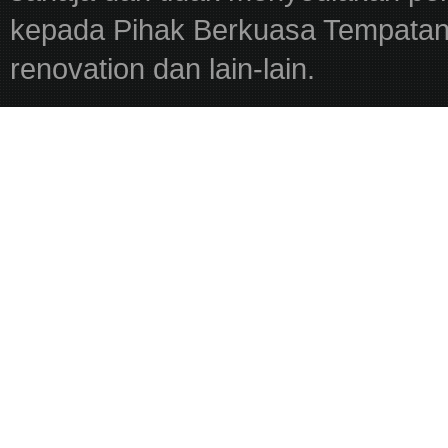
kepada Pihak Berkuasa Tempatan,
renovation dan lain-lain.