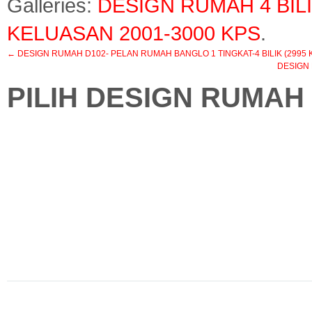
Galleries:
DESIGN RUMAH 4 BIL
KELUASAN 2001-3000 KPS
.
←
DESIGN RUMAH D102- PELAN RUMAH BANGLO 1 TINGKAT-4 BILIK (2995 KA
DESIGN 
PILIH DESIGN RUMAH 