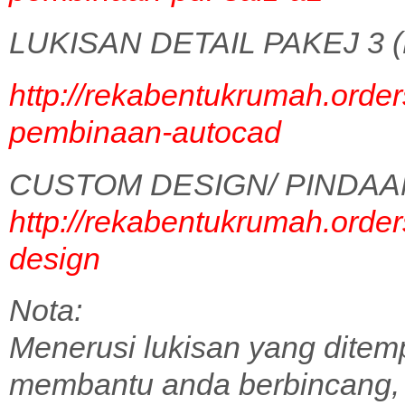
LUKISAN DETAIL PAKEJ 3 (
http://rekabentukrumah.order
pembinaan-autocad
CUSTOM DESIGN/ PINDAA
http://rekabentukrumah.order
design
Nota:
Menerusi lukisan yang ditem
membantu anda berbincang,