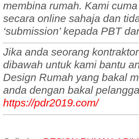
membina rumah. Kami cuma 
secara online sahaja dan tid
‘submission’ kepada PBT dan 
Jika anda seorang kontraktor
dibawah untuk kami bantu a
Design Rumah yang bakal m
anda dengan bakal pelangga
https://pdr2019.com/