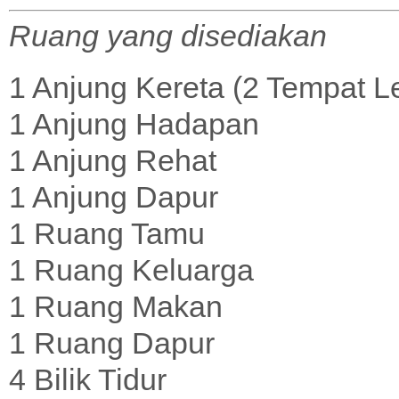
Ruang yang disediakan
1 Anjung Kereta (2 Tempat L
1 Anjung Hadapan
1 Anjung Rehat
1 Anjung Dapur
1 Ruang Tamu
1 Ruang Keluarga
1 Ruang Makan
1 Ruang Dapur
4 Bilik Tidur