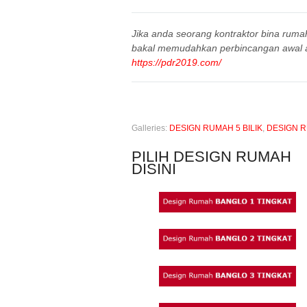
Jika anda seorang kontraktor bina ruma
bakal memudahkan perbincangan awal 
https://pdr2019.com/
Galleries:
DESIGN RUMAH 5 BILIK
,
DESIGN 
PILIH DESIGN RUMAH
DISINI