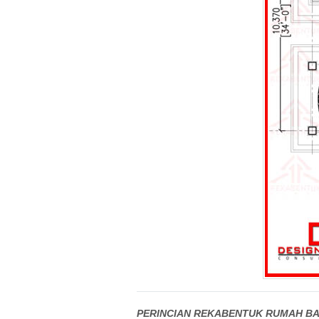
PERINCIAN REKABENTUK RUMAH BA