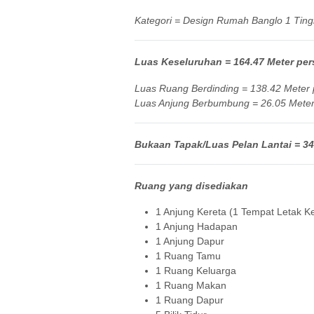
Kategori = Design Rumah Banglo 1 Ting
Luas Keseluruhan = 164.47 Meter pers
Luas Ruang Berdinding = 138.42 Meter p
Luas Anjung Berbumbung = 26.05 Meter 
Bukaan Tapak/Luas Pelan Lantai = 34′
Ruang yang disediakan
1 Anjung Kereta (1 Tempat Letak Ke
1 Anjung Hadapan
1 Anjung Dapur
1 Ruang Tamu
1 Ruang Keluarga
1 Ruang Makan
1 Ruang Dapur