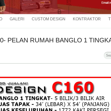
O
GALERI
CUSTOM DESIGN
KONTRAKTOR
T
- PELAN RUMAH BANGLO 1 TINGKAT-