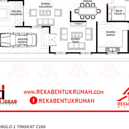
NGLO 1 TINGKAT C160