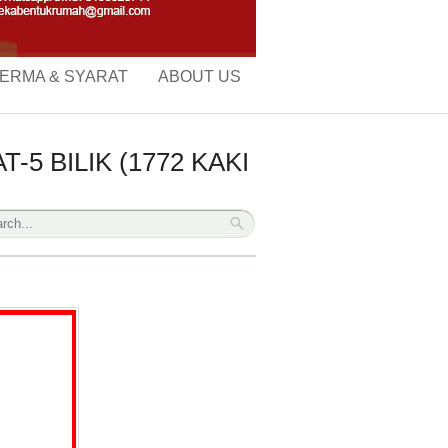
ERMA & SYARAT
ABOUT US
5 BILIK (1772 KAKI