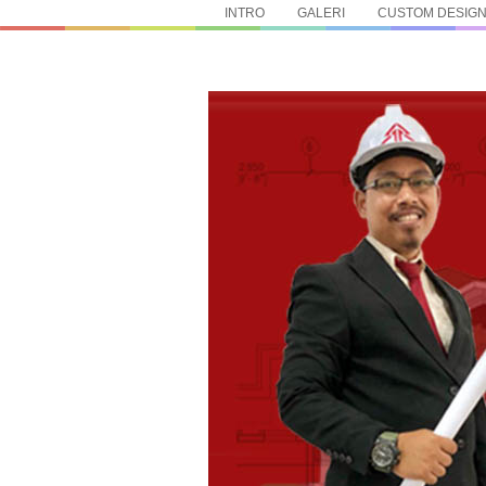
INTRO
GALERI
CUSTOM DESIG