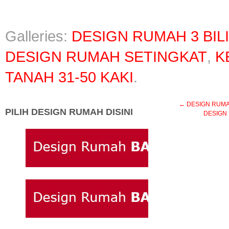
Galleries:
DESIGN RUMAH 3 BIL
DESIGN RUMAH SETINGKAT
,
K
TANAH 31-50 KAKI
.
←
DESIGN RUMAH 
PILIH DESIGN RUMAH DISINI
DESIGN 