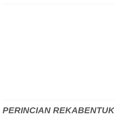
PERINCIAN REKABENTUK