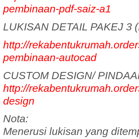
pembinaan-pdf-saiz-a1
LUKISAN DETAIL PAKEJ 3 (
http://rekabentukrumah.order
pembinaan-autocad
CUSTOM DESIGN/ PINDAA
http://rekabentukrumah.order
design
Nota:
Menerusi lukisan yang ditem