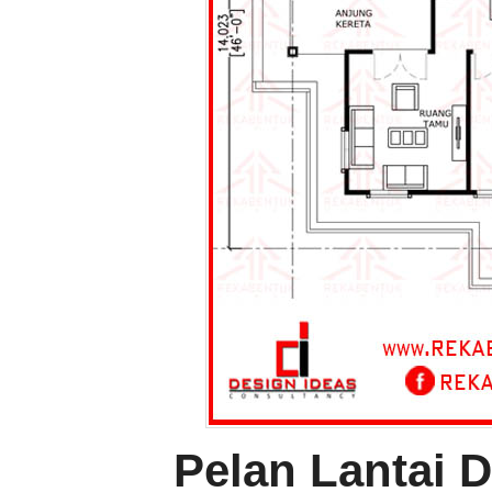
Pelan Lantai 