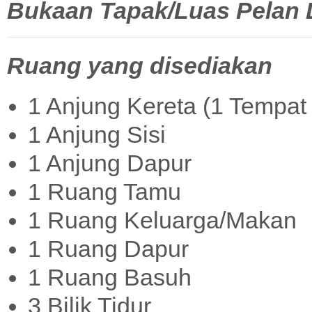
Bukaan Tapak/Luas Pelan La
Ruang yang disediakan
1 Anjung Kereta (1 Tempat 
1 Anjung Sisi
1 Anjung Dapur
1 Ruang Tamu
1 Ruang Keluarga/Makan
1 Ruang Dapur
1 Ruang Basuh
3 Bilik Tidur