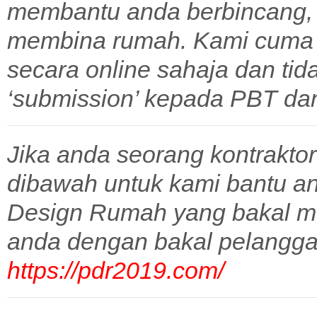
membantu anda berbincang,
membina rumah. Kami cuma 
secara online sahaja dan tid
‘submission’ kepada PBT dan 
Jika anda seorang kontraktor
dibawah untuk kami bantu a
Design Rumah yang bakal m
anda dengan bakal pelangga
https://pdr2019.com/