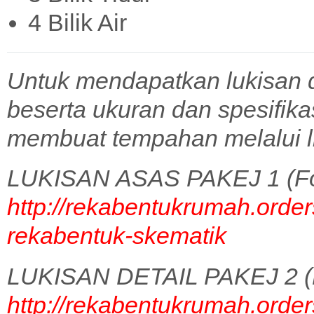
4 Bilik Air
Untuk mendapatkan lukisan 
beserta ukuran dan spesifik
membuat tempahan melalui l
LUKISAN ASAS PAKEJ 1 (Fo
http://rekabentukrumah.order
rekabentuk-skematik
LUKISAN DETAIL PAKEJ 2 (
http://rekabentukrumah.order