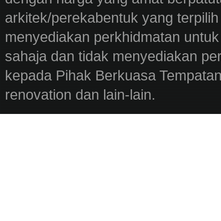
arkitek/perekabentuk yang terpili
menyediakan perkhidmatan untuk 
sahaja dan tidak menyediakan pe
kepada Pihak Berkuasa Tempatan,
renovation dan lain-lain.