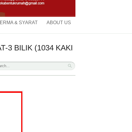
ERMA & SYARAT
ABOUT US
3 BILIK (1034 KAKI