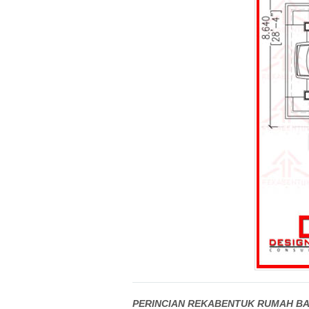
PERINCIAN REKABENTUK RUMAH BA