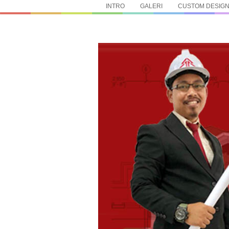
INTRO
GALERI
CUSTOM DESIG