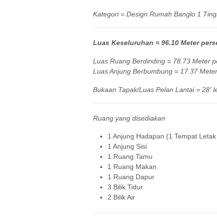
Kategori = Design Rumah Banglo 1 Ting
Luas Keseluruhan = 96.10 Meter perse
Luas Ruang Berdinding = 78.73 Meter pe
Luas Anjung Berbumbung = 17.37 Meter 
Bukaan Tapak/Luas Pelan Lantai = 28′ l
Ruang yang disediakan
1 Anjung Hadapan (1 Tempat Letak
1 Anjung Sisi
1 Ruang Tamu
1 Ruang Makan
1 Ruang Dapur
3 Bilik Tidur
2 Bilik Air