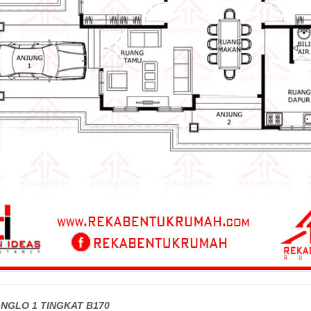
NGLO 1 TINGKAT B170