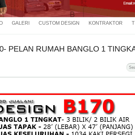
O
GALERI
CUSTOM DESIGN
KONTRAKTOR
T
- PELAN RUMAH BANGLO 1 TINGKAT-