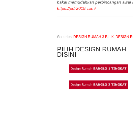
bakal memudahkan perbincangan awal 
https://pdr2019.com/
Galleries:
DESIGN RUMAH 3 BILIK
,
DESIGN 
PILIH DESIGN RUMAH
DISINI