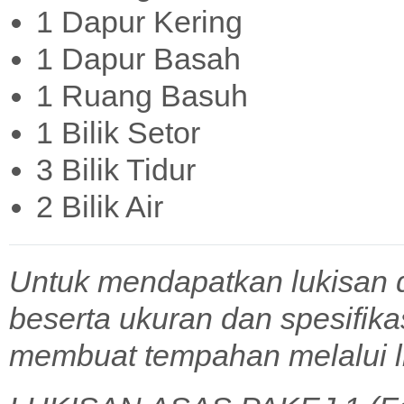
1 Dapur Kering
1 Dapur Basah
1 Ruang Basuh
1 Bilik Setor
3 Bilik Tidur
2 Bilik Air
Untuk mendapatkan lukisan 
beserta ukuran dan spesifik
membuat tempahan melalui l