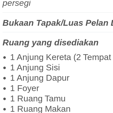
persegi
Bukaan Tapak/Luas Pelan La
Ruang yang disediakan
1 Anjung Kereta (2 Tempat 
1 Anjung Sisi
1 Anjung Dapur
1 Foyer
1 Ruang Tamu
1 Ruang Makan