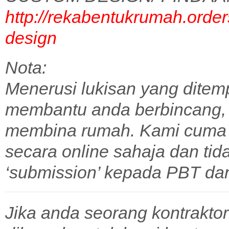
http://rekabentukrumah.order
design
Nota:
Menerusi lukisan yang ditem
membantu anda berbincang,
membina rumah. Kami cuma 
secara online sahaja dan tid
‘submission’ kepada PBT dan 
Jika anda seorang kontraktor