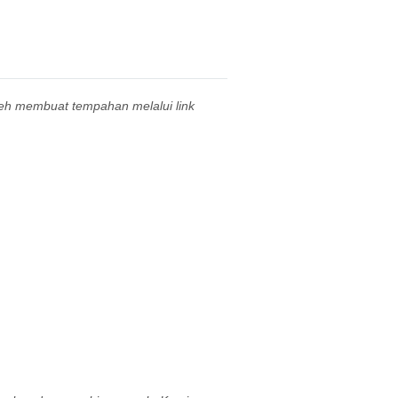
leh membuat tempahan melalui link