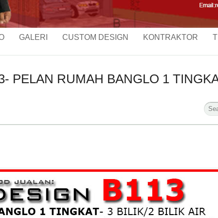
O
GALERI
CUSTOM DESIGN
KONTRAKTOR
T
- PELAN RUMAH BANGLO 1 TINGKAT-