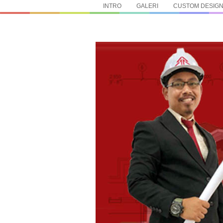
INTRO
GALERI
CUSTOM DESIG