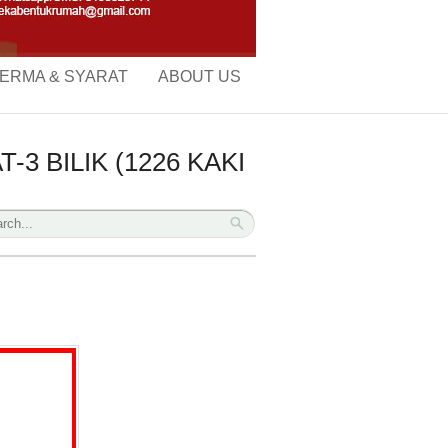
ERMA & SYARAT
ABOUT US
3 BILIK (1226 KAKI