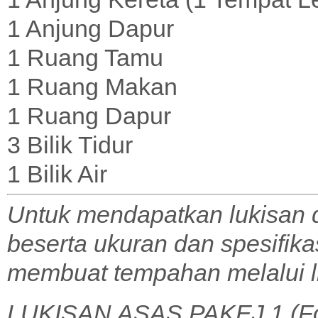
1 Anjung Dapur
1 Ruang Tamu
1 Ruang Makan
1 Ruang Dapur
3 Bilik Tidur
1 Bilik Air
Untuk mendapatkan lukisan 
beserta ukuran dan spesifik
membuat tempahan melalui l
LUKISAN ASAS PAKEJ 1 (Fo