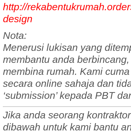
http://rekabentukrumah.order
design
Nota:
Menerusi lukisan yang ditem
membantu anda berbincang,
membina rumah. Kami cuma 
secara online sahaja dan tid
‘submission’ kepada PBT dan 
Jika anda seorang kontraktor
dibawah untuk kami bantu a