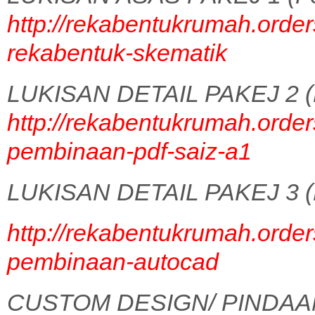
http://rekabentukrumah.order
rekabentuk-skematik
LUKISAN DETAIL PAKEJ 2 (
http://rekabentukrumah.order
pembinaan-pdf-saiz-a1
LUKISAN DETAIL PAKEJ 3 (
http://rekabentukrumah.order
pembinaan-autocad
CUSTOM DESIGN/ PINDAA