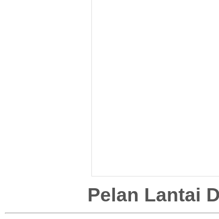
Pelan Lantai