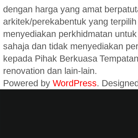
dengan harga yang amat berpatut
arkitek/perekabentuk yang terpili
menyediakan perkhidmatan untuk 
sahaja dan tidak menyediakan pe
kepada Pihak Berkuasa Tempatan,
renovation dan lain-lain.
Powered by
WordPress
. Designe