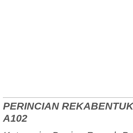
PERINCIAN REKABENTUK
A102