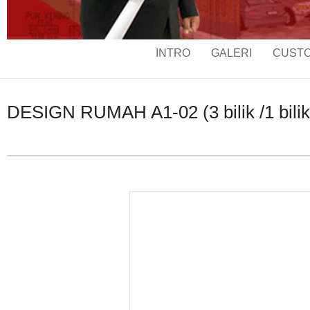
INTRO
GALERI
CUSTO
DESIGN RUMAH A1-02 (3 bilik /1 bilik a