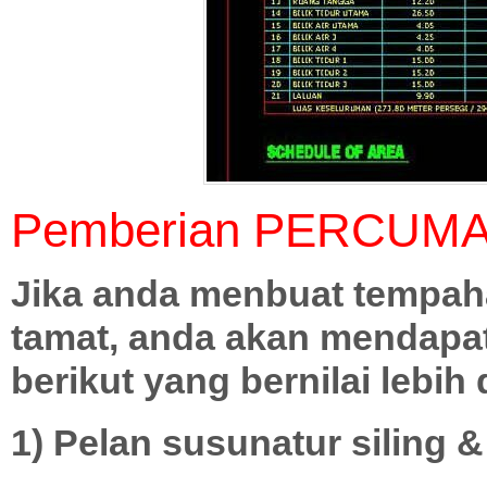
Pemberian PERCUMA
Jika anda menbuat tempah
tamat, anda akan mendapat 
berikut yang bernilai lebih
1) Pelan susunatur siling & 