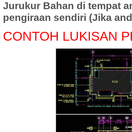
Jurukur Bahan di tempat 
pengiraan sendiri (Jika and
CONTOH LUKISAN 