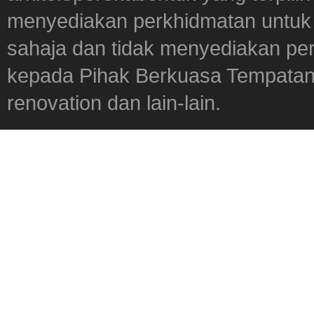
menyediakan perkhidmatan untuk 
sahaja dan tidak menyediakan pe
kepada Pihak Berkuasa Tempatan,
renovation dan lain-lain.